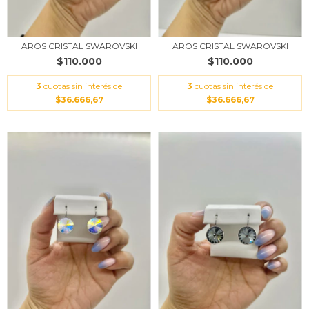
AROS CRISTAL SWAROVSKI
AROS CRISTAL SWAROVSKI
$110.000
$110.000
3
cuotas sin interés de
3
cuotas sin interés de
$36.666,67
$36.666,67