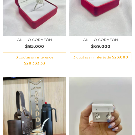
ANILLO CORAZÓN
ANILLO CORAZON
$85.000
$69.000
3
cuotas sin interés de
3
cuotas sin interés de
$23.000
$28.333,33