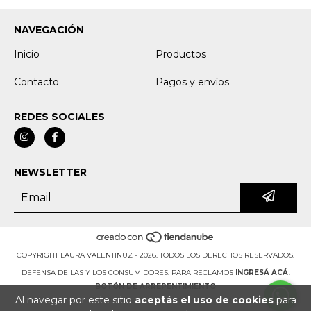
NAVEGACIÓN
Inicio
Productos
Contacto
Pagos y envíos
REDES SOCIALES
NEWSLETTER
COPYRIGHT LAURA VALENTINUZ - 2026. TODOS LOS DERECHOS RESERVADOS.
DEFENSA DE LAS Y LOS CONSUMIDORES. PARA RECLAMOS
INGRESÁ ACÁ.
BOTÓN DE ARREPENTIMIENTO
Al navegar por este sitio
aceptás el uso de cookies
para