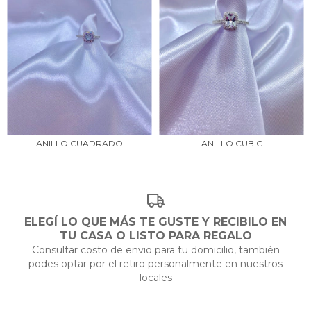
ANILLO CUADRADO
ANILLO CUBIC
ELEGÍ LO QUE MÁS TE GUSTE Y RECIBILO EN
TU CASA O LISTO PARA REGALO
Consultar costo de envio para tu domicilio, también
podes optar por el retiro personalmente en nuestros
locales