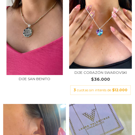
DIJE CORAZÓN SWAROVSKI
$36.000
DIJE SAN BENITO
3
cuotas sin interés de
$12.000