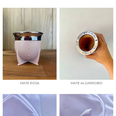
MATE ROSA
MATE ALGARROBO