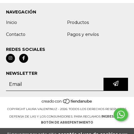
NAVEGACIÓN
Inicio
Productos
Contacto
Pagos y envíos
REDES SOCIALES
NEWSLETTER
COPYRIGHT LAURA VALENTINUZ - 2026. TODOS LOS DERECHOS RESERVADOS.
DEFENSA DE LAS Y LOS CONSUMIDORES. PARA RECLAMOS
INGRESÁ ACÁ.
BOTÓN DE ARREPENTIMIENTO