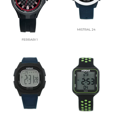
MISTRAL 24
FERRARI 1