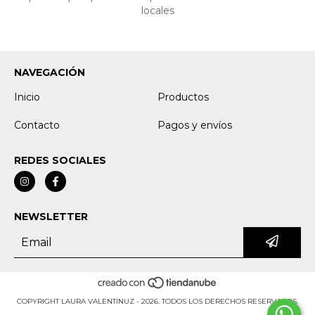
locales
NAVEGACIÓN
Inicio
Productos
Contacto
Pagos y envíos
REDES SOCIALES
NEWSLETTER
COPYRIGHT LAURA VALENTINUZ - 2026. TODOS LOS DERECHOS RESERVADOS.