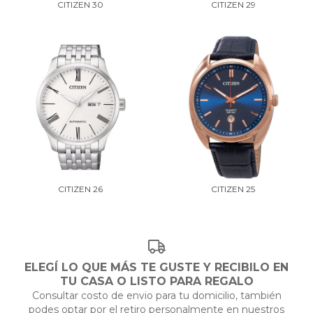
CITIZEN 30
CITIZEN 29
CITIZEN 26
CITIZEN 25
ELEGÍ LO QUE MÁS TE GUSTE Y RECIBILO EN
TU CASA O LISTO PARA REGALO
Consultar costo de envio para tu domicilio, también
podes optar por el retiro personalmente en nuestros