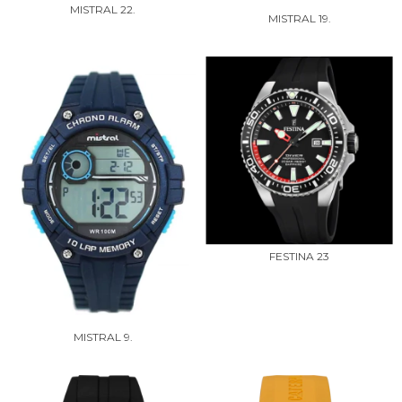
MISTRAL 22.
MISTRAL 19.
FESTINA 23
MISTRAL 9.