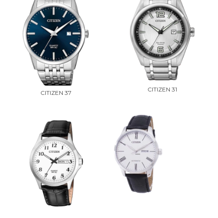
CITIZEN 31
CITIZEN 37