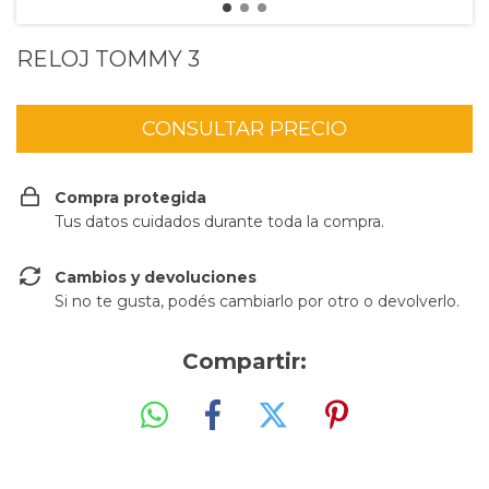
RELOJ TOMMY 3
Compra protegida
Tus datos cuidados durante toda la compra.
Cambios y devoluciones
Si no te gusta, podés cambiarlo por otro o devolverlo.
Compartir: