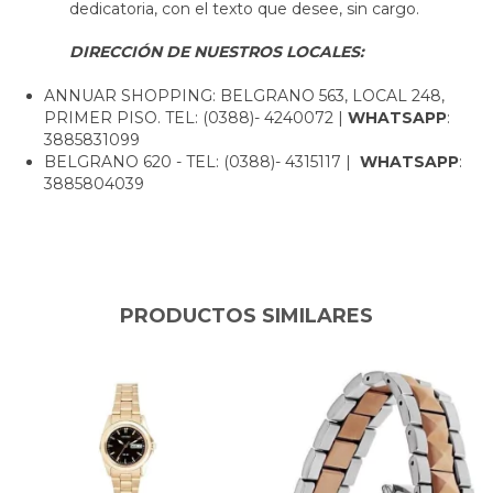
dedicatoria, con el texto que desee, sin cargo.
DIRECCIÓN DE NUESTROS LOCALES:
ANNUAR SHOPPING: BELGRANO 563, LOCAL 248,
PRIMER PISO. TEL: (0388)- 4240072 |
WHATSAPP
:
3885831099
BELGRANO 620 - TEL: (0388)- 4315117 |
WHATSAPP
:
3885804039
PRODUCTOS SIMILARES