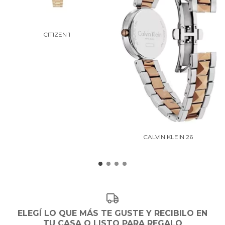
CITIZEN 1
CALVIN KLEIN 26
ELEGÍ LO QUE MÁS TE GUSTE Y RECIBILO EN
TU CASA O LISTO PARA REGALO