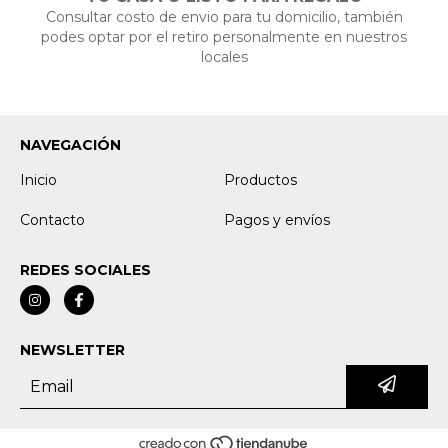
Consultar costo de envio para tu domicilio, también
podes optar por el retiro personalmente en nuestros
locales
NAVEGACIÓN
Inicio
Productos
Contacto
Pagos y envíos
REDES SOCIALES
NEWSLETTER