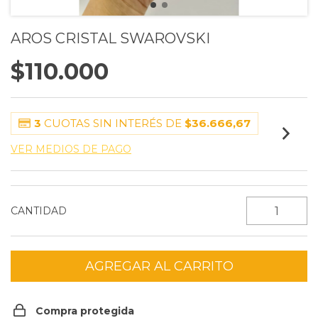
AROS CRISTAL SWAROVSKI
$110.000
3
CUOTAS SIN INTERÉS DE
$36.666,67
VER MEDIOS DE PAGO
CANTIDAD
Compra protegida