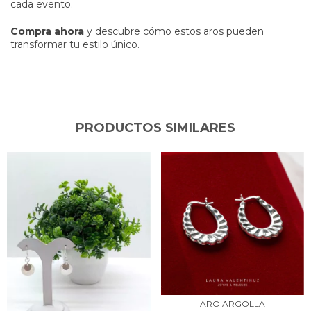
cada evento.
Compra ahora
y descubre cómo estos aros pueden
transformar tu estilo único.
PRODUCTOS SIMILARES
ARO ARGOLLA