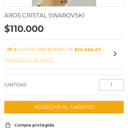
AROS CRISTAL SWAROVSKI
$110.000
3
CUOTAS SIN INTERÉS DE
$36.666,67
VER MEDIOS DE PAGO
CANTIDAD
Compra protegida