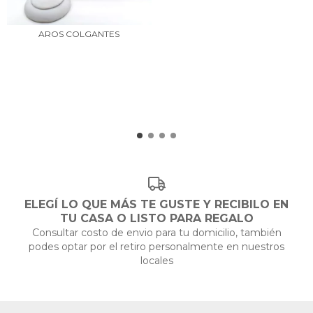
AROS COLGANTES
ELEGÍ LO QUE MÁS TE GUSTE Y RECIBILO EN
TU CASA O LISTO PARA REGALO
Consultar costo de envio para tu domicilio, también
podes optar por el retiro personalmente en nuestros
locales