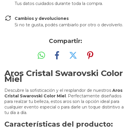
Tus datos cuidados durante toda la compra.
Cambios y devoluciones
Si no te gusta, podés cambiarlo por otro o devolverlo.
Compartir:
Aros Cristal Swarovski Color
Miel
Descubre la sofisticación y el resplandor de nuestros
Aros
Cristal Swarovski Color Miel
. Perfectamente diseñados
para realzar tu belleza, estos aros son la opción ideal para
cualquier evento especial o para darle un toque distintivo a
tu día a día.
Características del producto: