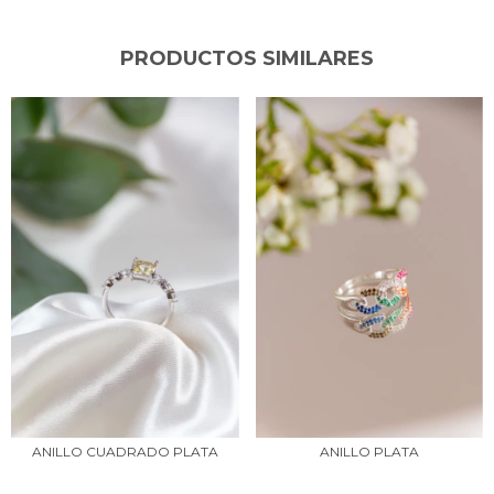
PRODUCTOS SIMILARES
ANILLO CUADRADO PLATA
ANILLO PLATA