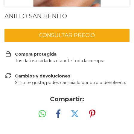
ANILLO SAN BENITO
Compra protegida
Tus datos cuidados durante toda la compra.
Cambios y devoluciones
Si no te gusta, podés cambiarlo por otro o devolverlo.
Compartir: