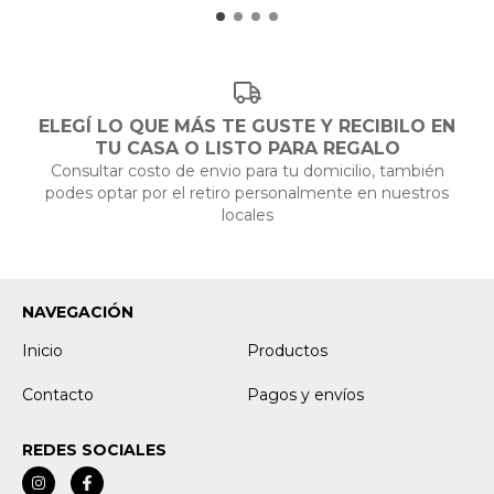
ELEGÍ LO QUE MÁS TE GUSTE Y RECIBILO EN
TU CASA O LISTO PARA REGALO
Consultar costo de envio para tu domicilio, también
podes optar por el retiro personalmente en nuestros
locales
NAVEGACIÓN
Inicio
Productos
Contacto
Pagos y envíos
REDES SOCIALES